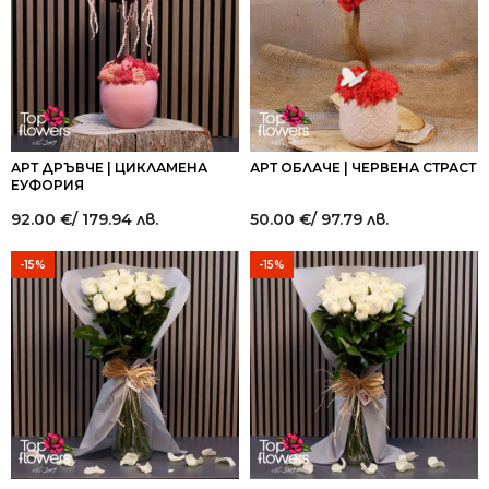
АРТ ДРЪВЧЕ | ЦИКЛАМЕНА
АРТ ОБЛАЧЕ | ЧЕРВЕНА СТРАСТ
ЕУФОРИЯ
92.00
€
/ 179.94 лв.
50.00
€
/ 97.79 лв.
-15%
-15%