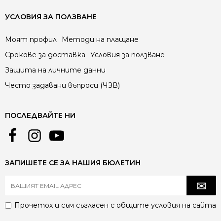
УСЛОВИЯ ЗА ПОЛЗВАНЕ
Моят профил
Методи на плащане
Срокове за доставка
Условия за ползване
Защита на личните данни
Често задавани въпроси (ЧЗВ)
ПОСЛЕДВАЙТЕ НИ
ЗАПИШЕТЕ СЕ ЗА НАШИЯ БЮЛЕТИН
Прочетох и съм съгласен с
общите условия
на сайта