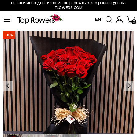
БЕЗ ПОЧИВЕН ДЕН 09:00-20:00 | 0884 829 368 |
OFFICE@TOP-
FLOWERS.COM
EN
0
-15%