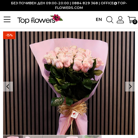
БЕЗ ПОЧИВЕН ДЕН 09:00-20:00 | 0884 829 368 |
OFFICE@TOP-
FLOWERS.COM
EN
0
-15%