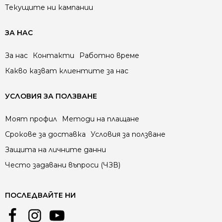
Текущите ни кампании
ЗА НАС
За нас
Контакти
Работно време
Какво казват клиентите за нас
УСЛОВИЯ ЗА ПОЛЗВАНЕ
Моят профил
Методи на плащане
Срокове за доставка
Условия за ползване
Защита на личните данни
Често задавани въпроси (ЧЗВ)
ПОСЛЕДВАЙТЕ НИ