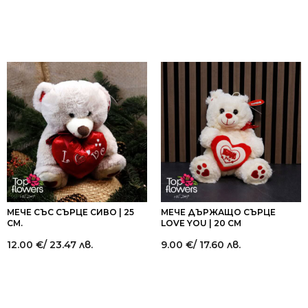
МЕЧЕ СЪС СЪРЦЕ СИВО | 25
МЕЧЕ ДЪРЖАЩО СЪРЦЕ
СМ.
LOVE YOU | 20 СМ
12.00
€
/ 23.47 лв.
9.00
€
/ 17.60 лв.