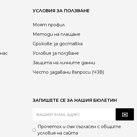
УСЛОВИЯ ЗА ПОЛЗВАНЕ
Моят профил
Методи на плащане
Срокове за доставка
нас
Условия за ползване
Защита на личните данни
Често задавани въпроси (ЧЗВ)
ЗАПИШЕТЕ СЕ ЗА НАШИЯ БЮЛЕТИН
Прочетох и съм съгласен с
общите
условия
на сайта