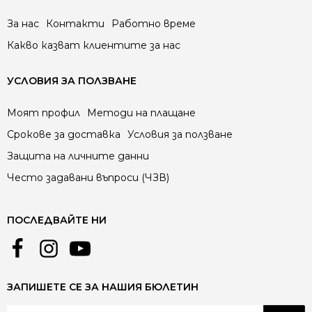
За нас
Контакти
Работно време
Какво казват клиентите за нас
УСЛОВИЯ ЗА ПОЛЗВАНЕ
Моят профил
Методи на плащане
Срокове за доставка
Условия за ползване
Защита на личните данни
Често задавани въпроси (ЧЗВ)
ПОСЛЕДВАЙТЕ НИ
ЗАПИШЕТЕ СЕ ЗА НАШИЯ БЮЛЕТИН