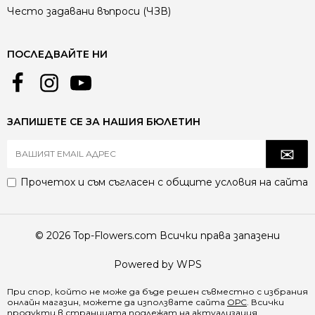
Често задавани въпроси (ЧЗВ)
ПОСЛЕДВАЙТЕ НИ
ЗАПИШЕТЕ СЕ ЗА НАШИЯ БЮЛЕТИН
Прочетох и съм съгласен с
общите условия
на сайта
© 2026 Top-Flowers.com Всички права запазени
Powered by WPS
При спор, който не може да бъде решен съвместно с избрания
онлайн магазин, можете да използвате сайта
ОРС
. Всички
продукти в страницата подлежат на актуализация.