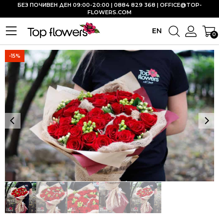
БЕЗ ПОЧИВЕН ДЕН 09:00-20:00 | 0884 829 368 |
OFFICE@TOP-
FLOWERS.COM
EN
0
-15%