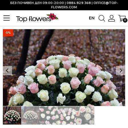
БЕЗ ПОЧИВЕН ДЕН 09:00-20:00 | 0884 829 368 |
OFFICE@TOP-
FLOWERS.COM
EN
0
-5%