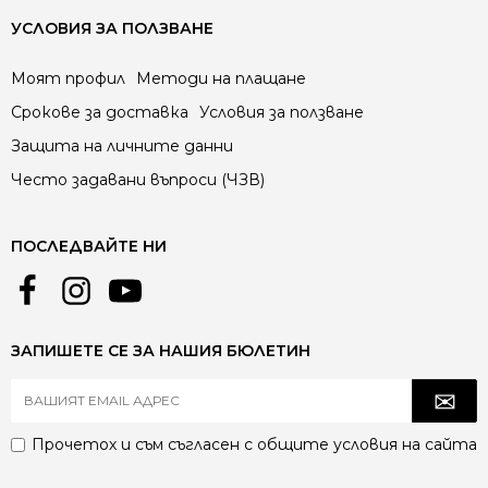
УСЛОВИЯ ЗА ПОЛЗВАНЕ
Моят профил
Методи на плащане
Срокове за доставка
Условия за ползване
Защита на личните данни
Често задавани въпроси (ЧЗВ)
ПОСЛЕДВАЙТЕ НИ
ЗАПИШЕТЕ СЕ ЗА НАШИЯ БЮЛЕТИН
Прочетох и съм съгласен с
общите условия
на сайта