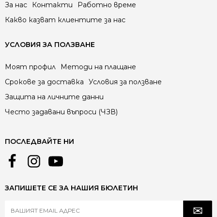
За нас
Контакти
Работно време
Какво казват клиентите за нас
УСЛОВИЯ ЗА ПОЛЗВАНЕ
Моят профил
Методи на плащане
Срокове за доставка
Условия за ползване
Защита на личните данни
Често задавани въпроси (ЧЗВ)
ПОСЛЕДВАЙТЕ НИ
ЗАПИШЕТЕ СЕ ЗА НАШИЯ БЮЛЕТИН