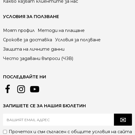
Какво казват клиентите за нас
УСЛОВИЯ ЗА ПОЛЗВАНЕ
Моят профил
Методи на плащане
Срокове за доставка
Условия за ползване
Защита на личните данни
Често задавани въпроси (ЧЗВ)
ПОСЛЕДВАЙТЕ НИ
ЗАПИШЕТЕ СЕ ЗА НАШИЯ БЮЛЕТИН
Прочетох и съм съгласен с
общите условия
на сайта