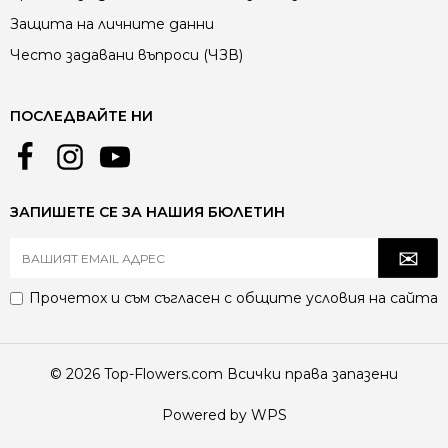
Защита на личните данни
Често задавани въпроси (ЧЗВ)
ПОСЛЕДВАЙТЕ НИ
ЗАПИШЕТЕ СЕ ЗА НАШИЯ БЮЛЕТИН
Прочетох и съм съгласен с
общите условия
на сайта
© 2026 Top-Flowers.com Всички права запазени
Powered by WPS