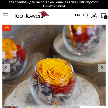
БЕЗ ПОЧИВЕН ДЕН 09:00-20:00 | 0884 829 368 |
OFFICE@TOP-
FLOWERS.COM
EN
0
-5%