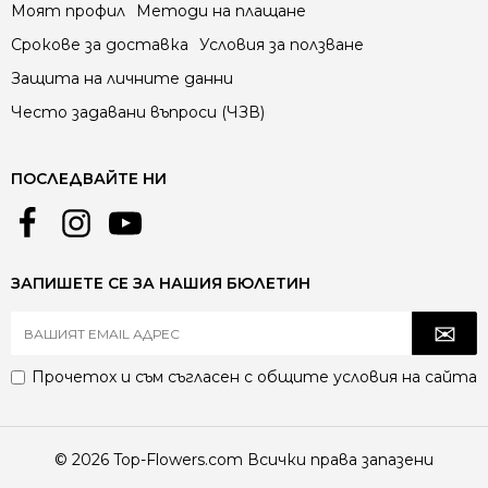
Моят профил
Методи на плащане
Срокове за доставка
Условия за ползване
Защита на личните данни
Често задавани въпроси (ЧЗВ)
ПОСЛЕДВАЙТЕ НИ
ЗАПИШЕТЕ СЕ ЗА НАШИЯ БЮЛЕТИН
Прочетох и съм съгласен с
общите условия
на сайта
© 2026 Top-Flowers.com Всички права запазени