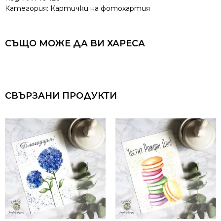
Категория:
Картички на фотохартия
СЪЩО МОЖЕ ДА ВИ ХАРЕСА
СВЪРЗАНИ ПРОДУКТИ