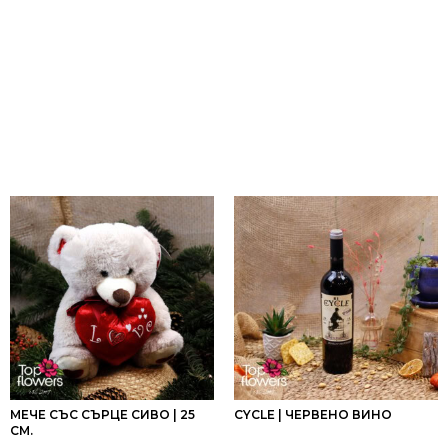
МЕЧЕ СЪС СЪРЦЕ СИВО | 25
CYCLE | ЧЕРВЕНО ВИНО
СМ.