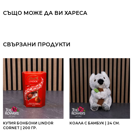
СЪЩО МОЖЕ ДА ВИ ХАРЕСА
СВЪРЗАНИ ПРОДУКТИ
КУТИЯ БОНБОНИ LINDOR
КОАЛА С БАМБУК | 24 СМ.
CORNET | 200 ГР.