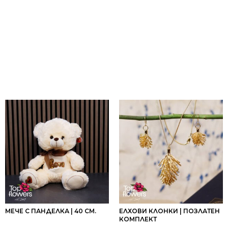
МЕЧЕ С ПАНДЕЛКА | 40 СМ.
ЕЛХОВИ КЛОНКИ | ПОЗЛАТЕН
КОМПЛЕКТ