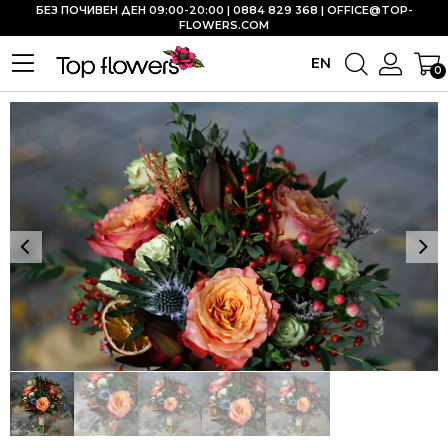
БЕЗ ПОЧИВЕН ДЕН 09:00-20:00 | 0884 829 368 |
OFFICE@TOP-
FLOWERS.COM
EN
0