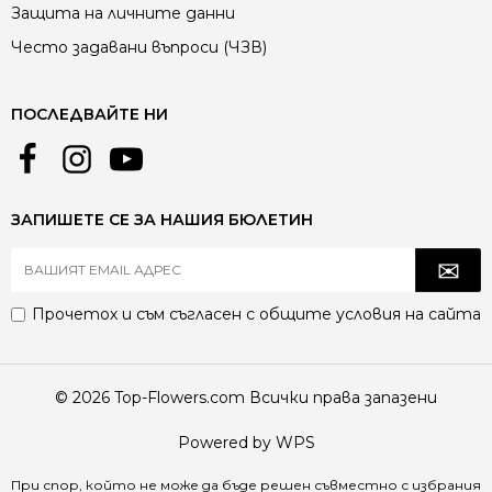
Защита на личните данни
Често задавани въпроси (ЧЗВ)
ПОСЛЕДВАЙТЕ НИ
ЗАПИШЕТЕ СЕ ЗА НАШИЯ БЮЛЕТИН
Прочетох и съм съгласен с
общите условия
на сайта
© 2026 Top-Flowers.com Всички права запазени
Powered by WPS
При спор, който не може да бъде решен съвместно с избрания