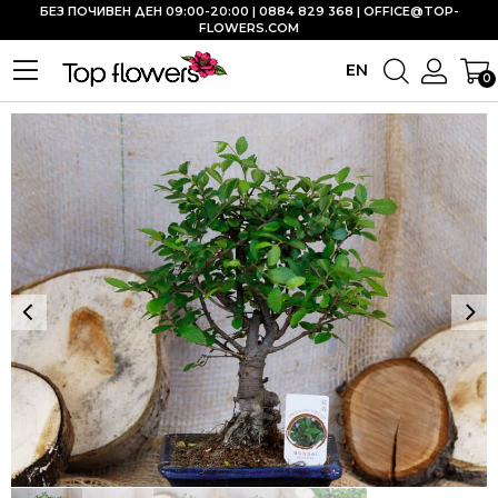
БЕЗ ПОЧИВЕН ДЕН 09:00-20:00 | 0884 829 368 |
OFFICE@TOP-
FLOWERS.COM
EN
0