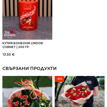
КУТИЯ БОНБОНИ LINDOR
CORNET | 200 ГР.
13.50
€
СВЪРЗАНИ ПРОДУКТИ
-15%