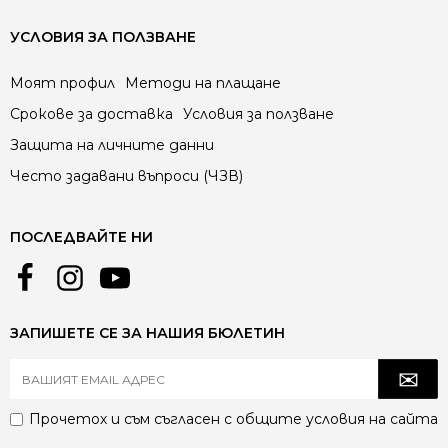
УСЛОВИЯ ЗА ПОЛЗВАНЕ
Моят профил
Методи на плащане
Срокове за доставка
Условия за ползване
Защита на личните данни
Често задавани въпроси (ЧЗВ)
ПОСЛЕДВАЙТЕ НИ
ЗАПИШЕТЕ СЕ ЗА НАШИЯ БЮЛЕТИН
Прочетох и съм съгласен с
общите условия
на сайта